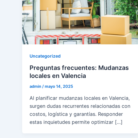
Uncategorized
Preguntas frecuentes: Mudanzas
locales en Valencia
admin
/
mayo 14, 2025
Al planificar mudanzas locales en Valencia,
surgen dudas recurrentes relacionadas con
costos, logística y garantías. Responder
estas inquietudes permite optimizar […]