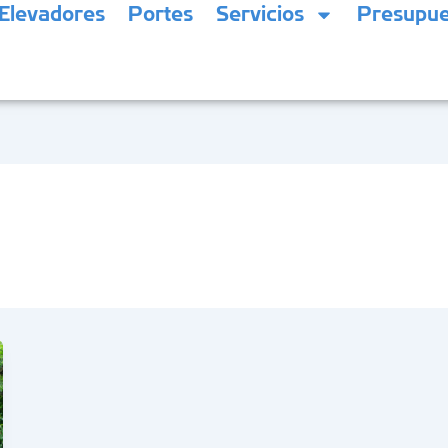
Elevadores
Portes
Servicios
Presupue