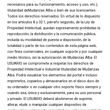
necesarios para su funcionamiento, acceso y uso, etc.),
titularidad deMudanzas Alba o bien de sus licenciantes.
Todos los derechos reservados. En virtud de lo dispuesto
en los artículos 8 y 32.1, párrafo segundo, de la Ley de
Propiedad Intelectual, quedan expresamente prohibidas la
reproducción, la distribución y la comunicación pública,
incluida su modalidad de puesta a disposición, de la
totalidad o parte de los contenidos de esta página web,
con fines comerciales, en cualquier soporte y por cualquier
medio técnico, sin la autorización de Mudanzas Alba. El
USUARIO se compromete a respetar los derechos de
Propiedad Intelectual e Industrial titularidad de Mudanzas
Alba. Podrá visualizar los elementos del portal e incluso
imprimirlos, copiarlos y almacenarlos en el disco duro de
su ordenador o en cualquier otro soporte físico siempre y
cuando sea, única y exclusivamente, para su uso personal
y privado. El USUARIO deberá abstenerse de suprimir,
alterar, eludir o manipular cualquier dispositivo de