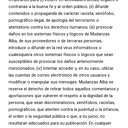
contrarias a la buena fe y al orden público; (ii) difundir
contenidos o propaganda de carácter racista, xenófobo,
pornográfico-ilegal, de apología del terrorismo o
atentatorio contra los derechos humanos; (iii) provocar
daños en los sistemas físicos y lógicos de Mudanzas
Alba, de sus proveedores o de terceras personas,
introducir o difundir en la red virus informáticos o
cualesquiera otros sistemas físicos o lógicos que sean
susceptibles de provocar los daños anteriormente
mencionados; (iv) intentar acceder y, en su caso, utilizar
las cuentas de correo electrónico de otros usuarios y
modificar o manipular sus mensajes. Mudanzas Alba se
reserva el derecho de retirar todos aquellos comentarios y
aportaciones que vulneren el respeto a la dignidad de la
persona, que sean discriminatorios, xenófobos, racistas,
pornográficos, que atenten contra la juventud o la infancia,
el orden o la seguridad pública o que, a su juicio, no
resultaran adecuados para su publicación. En cualquier