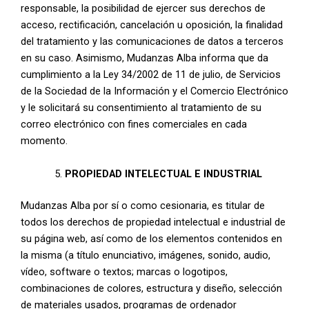
responsable, la posibilidad de ejercer sus derechos de
acceso, rectificación, cancelación u oposición, la finalidad
del tratamiento y las comunicaciones de datos a terceros
en su caso. Asimismo, Mudanzas Alba informa que da
cumplimiento a la Ley 34/2002 de 11 de julio, de Servicios
de la Sociedad de la Información y el Comercio Electrónico
y le solicitará su consentimiento al tratamiento de su
correo electrónico con fines comerciales en cada
momento.
PROPIEDAD INTELECTUAL E INDUSTRIAL
Mudanzas Alba por sí o como cesionaria, es titular de
todos los derechos de propiedad intelectual e industrial de
su página web, así como de los elementos contenidos en
la misma (a título enunciativo, imágenes, sonido, audio,
vídeo, software o textos; marcas o logotipos,
combinaciones de colores, estructura y diseño, selección
de materiales usados, programas de ordenador