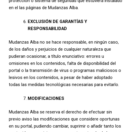
protección o sistema de seguridad que estuviera instalado
en el las páginas de Mudanzas Alba.
EXCLUSIÓN DE GARANTÍAS Y
RESPONSABILIDAD
Mudanzas Alba no se hace responsable, en ningún caso,
de los daños y perjuicios de cualquier naturaleza que
pudieran ocasionar, a título enunciativo: errores u
omisiones en los contenidos, falta de disponibilidad del
portal o la transmisión de virus o programas maliciosos o
lesivos en los contenidos, a pesar de haber adoptado
todas las medidas tecnológicas necesarias para evitarlo.
MODIFICACIONES
Mudanzas Alba se reserva el derecho de efectuar sin
previo aviso las modificaciones que considere oportunas
en su portal, pudiendo cambiar, suprimir o añadir tanto los