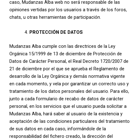
caso, Mudanzas Alba web no será responsable de las
opiniones vertidas por los usuarios a través de los foros,
chats, u otras herramientas de participación.
PROTECCIÓN DE DATOS
Mudanzas Alba cumple con las directrices de la Ley
Orgánica 15/1999 de 13 de diciembre de Protección de
Datos de Carácter Personal, el Real Decreto 1720/2007 de
21 de diciembre por el que se aprueba el Reglamento de
desarrollo de la Ley Orgánica y demás normativa vigente
en cada momento, y vela por garantizar un correcto uso y
tratamiento de los datos personales del usuario. Para ello,
junto a cada formulario de recabo de datos de carácter
personal, en los servicios que el usuario pueda solicitar a
Mudanzas Alba, hará saber al usuario de la existencia y
aceptación de las condiciones particulares del tratamiento
de sus datos en cada caso, informándole de la
responsabilidad del fichero creado, la dirección del