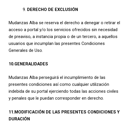
DERECHO DE EXCLUSIÓN
Mudanzas Alba se reserva el derecho a denegar o retirar el
acceso a portal y/o los servicios ofrecidos sin necesidad
de preaviso, a instancia propia o de un tercero, a aquellos
usuarios que incumplan las presentes Condiciones
Generales de Uso.
10.GENERALIDADES
Mudanzas Alba perseguirá el incumplimiento de las
presentes condiciones así como cualquier utilización
indebida de su portal ejerciendo todas las acciones civiles
y penales que le puedan corresponder en derecho.
11.MODIFICACIÓN DE LAS PRESENTES CONDICIONES Y
DURACIÓN