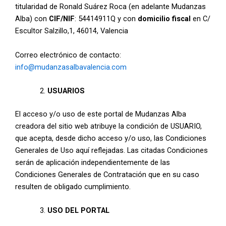
titularidad de Ronald Suárez Roca (en adelante Mudanzas
Alba) con
CIF/NIF
: 54414911Q y con
domicilio fiscal
en C/
Escultor Salzillo,1, 46014, Valencia
Correo electrónico de contacto:
info@mudanzasalbavalencia.com
USUARIOS
El acceso y/o uso de este portal de Mudanzas Alba
creadora del sitio web atribuye la condición de USUARIO,
que acepta, desde dicho acceso y/o uso, las Condiciones
Generales de Uso aquí reflejadas. Las citadas Condiciones
serán de aplicación independientemente de las
Condiciones Generales de Contratación que en su caso
resulten de obligado cumplimiento.
USO DEL PORTAL