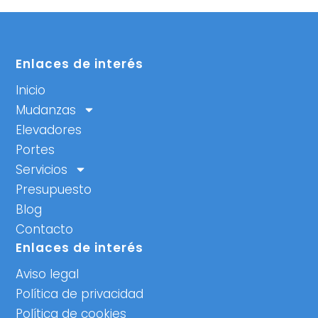
Enlaces de interés
Inicio
Mudanzas
Elevadores
Portes
Servicios
Presupuesto
Blog
Contacto
Enlaces de interés
Aviso legal
Política de privacidad
Política de cookies