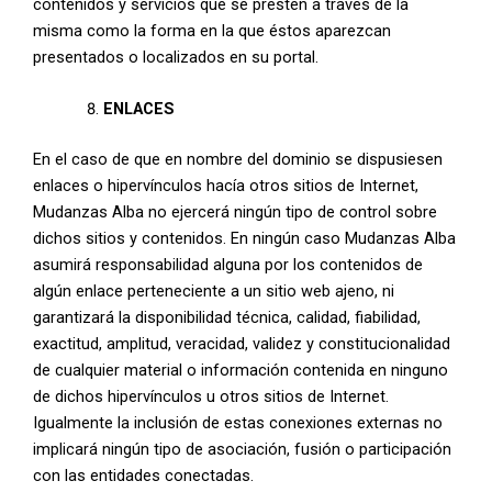
contenidos y servicios que se presten a través de la
misma como la forma en la que éstos aparezcan
presentados o localizados en su portal.
ENLACES
En el caso de que en nombre del dominio se dispusiesen
enlaces o hipervínculos hacía otros sitios de Internet,
Mudanzas Alba no ejercerá ningún tipo de control sobre
dichos sitios y contenidos. En ningún caso Mudanzas Alba
asumirá responsabilidad alguna por los contenidos de
algún enlace perteneciente a un sitio web ajeno, ni
garantizará la disponibilidad técnica, calidad, fiabilidad,
exactitud, amplitud, veracidad, validez y constitucionalidad
de cualquier material o información contenida en ninguno
de dichos hipervínculos u otros sitios de Internet.
Igualmente la inclusión de estas conexiones externas no
implicará ningún tipo de asociación, fusión o participación
con las entidades conectadas.