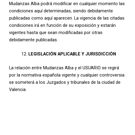
Mudanzas Alba podrá modificar en cualquier momento las
condiciones aquí determinadas, siendo debidamente
publicadas como aquí aparecen. La vigencia de las citadas
condiciones irá en función de su exposición y estarán
vigentes hasta que sean modificadas por otras
debidamente publicadas.
LEGISLACIÓN APLICABLE Y JURISDICCIÓN
La relación entre Mudanzas Alba y el USUARIO se regirá
por la normativa española vigente y cualquier controversia
se someterá a los Juzgados y tribunales de la ciudad de
Valencia.