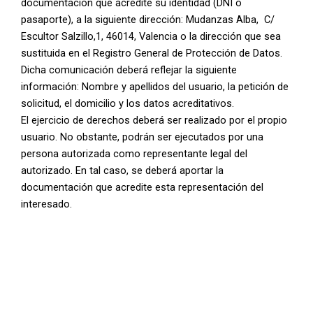
documentación que acredite su identidad (DNI o
pasaporte), a la siguiente dirección: Mudanzas Alba, C/
Escultor Salzillo,1, 46014, Valencia o la dirección que sea
sustituida en el Registro General de Protección de Datos.
Dicha comunicación deberá reflejar la siguiente
información: Nombre y apellidos del usuario, la petición de
solicitud, el domicilio y los datos acreditativos.
El ejercicio de derechos deberá ser realizado por el propio
usuario. No obstante, podrán ser ejecutados por una
persona autorizada como representante legal del
autorizado. En tal caso, se deberá aportar la
documentación que acredite esta representación del
interesado.