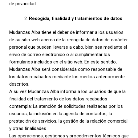
de privacidad.
Recogida, finalidad y tratamientos de datos
Mudanzas Alba tiene el deber de informar a los usuarios
de su sitio web acerca de la recogida de datos de carácter
personal que pueden llevarse a cabo, bien sea mediante el
envío de correo electrónico o al cumplimentar los
formularios incluidos en el sitio web. En este sentido,
Mudanzas Alba será considerada como responsable de
los datos recabados mediante los medios anteriormente
descritos.
A su vez Mudanzas Alba informa a los usuarios de que la
finalidad del tratamiento de los datos recabados
contempla: La atención de solicitudes realizadas por los
usuarios, la inclusión en la agenda de contactos, la
prestación de servicios, la gestión de la relación comercial
y otras finalidades.
Las operaciones, gestiones y procedimientos técnicos que