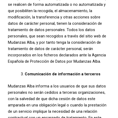
se realicen de forma automatizada o no automatizada y
que posibiliten la recogida, el almacenamiento, la
modificación, la transferencia y otras acciones sobre
datos de carácter personal, tienen la consideración de
tratamiento de datos personales. Todos los datos
personales, que sean recogidos a través del sitio web de
Mudanzas Alba, y por tanto tenga la consideración de
tratamiento de datos de carácter personal, serán
incorporados en los ficheros declarados ante la Agencia
Española de Protección de Datos por Mudanzas Alba.
Comunicación de información a terceros
Mudanzas Alba informa a los usuarios de que sus datos
personales no serán cedidos a terceras organizaciones,
con la salvedad de que dicha cesión de datos este
amparada en una obligación legal o cuando la prestación
de un servicio implique la necesidad de una relación
contractual con un encargado de tratamiento. En este