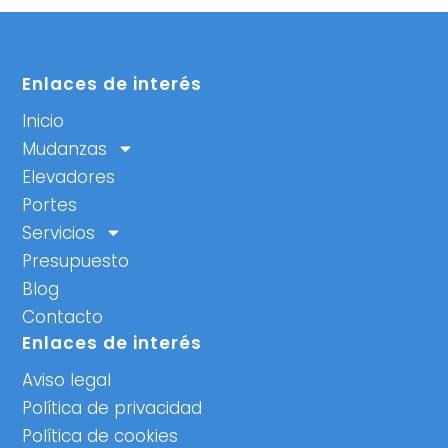
Enlaces de interés
Inicio
Mudanzas
Elevadores
Portes
Servicios
Presupuesto
Blog
Contacto
Enlaces de interés
Aviso legal
Política de privacidad
Política de cookies