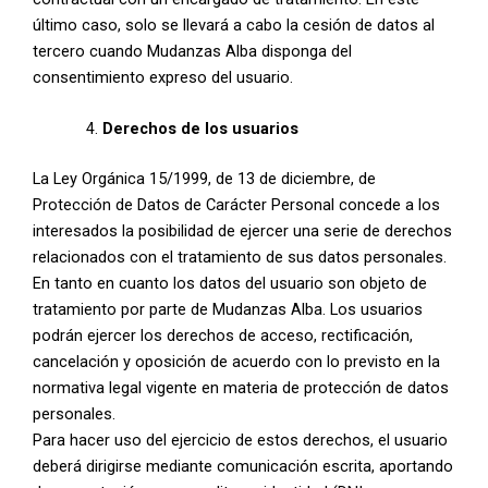
último caso, solo se llevará a cabo la cesión de datos al
tercero cuando Mudanzas Alba disponga del
consentimiento expreso del usuario.
Derechos de los usuarios
La Ley Orgánica 15/1999, de 13 de diciembre, de
Protección de Datos de Carácter Personal concede a los
interesados la posibilidad de ejercer una serie de derechos
relacionados con el tratamiento de sus datos personales.
En tanto en cuanto los datos del usuario son objeto de
tratamiento por parte de Mudanzas Alba. Los usuarios
podrán ejercer los derechos de acceso, rectificación,
cancelación y oposición de acuerdo con lo previsto en la
normativa legal vigente en materia de protección de datos
personales.
Para hacer uso del ejercicio de estos derechos, el usuario
deberá dirigirse mediante comunicación escrita, aportando