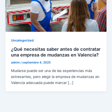
Uncategorized
¿Qué necesitas saber antes de contratar
una empresa de mudanzas en Valencia?
admin
/
septiembre 4, 2025
Mudarse puede ser una de las experiencias más
estresantes, pero elegir la empresa de mudanzas en
Valencia adecuada puede marcar […]