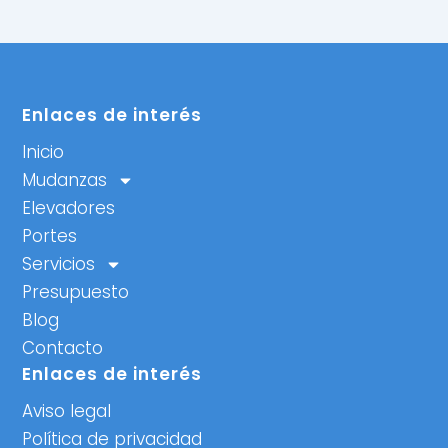
Enlaces de interés
Inicio
Mudanzas
Elevadores
Portes
Servicios
Presupuesto
Blog
Contacto
Enlaces de interés
Aviso legal
Política de privacidad