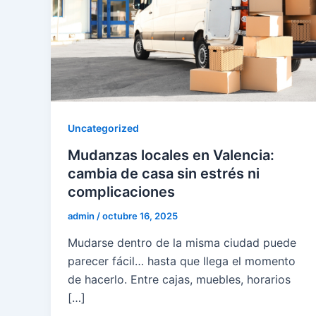
Uncategorized
Mudanzas locales en Valencia:
cambia de casa sin estrés ni
complicaciones
admin
/
octubre 16, 2025
Mudarse dentro de la misma ciudad puede
parecer fácil… hasta que llega el momento
de hacerlo. Entre cajas, muebles, horarios
[…]