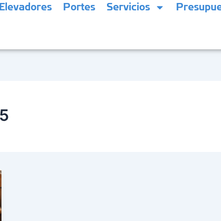
Elevadores
Portes
Servicios
Presupue
25