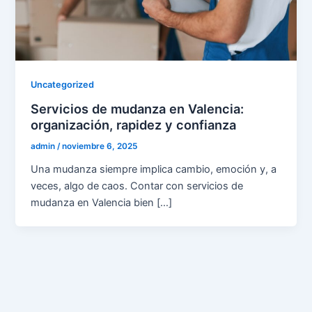
Uncategorized
Servicios de mudanza en Valencia:
organización, rapidez y confianza
admin
/
noviembre 6, 2025
Una mudanza siempre implica cambio, emoción y, a
veces, algo de caos. Contar con servicios de
mudanza en Valencia bien […]