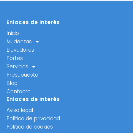
Enlaces de interés
Inicio
Mudanzas
Elevadores
Portes
Servicios
Presupuesto
Blog
Contacto
Enlaces de interés
Aviso legal
Política de privacidad
Política de cookies