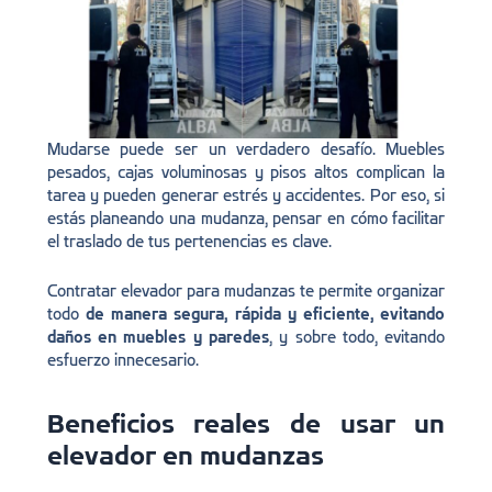
Mudarse puede ser un verdadero desafío. Muebles
pesados, cajas voluminosas y pisos altos complican la
tarea y pueden generar estrés y accidentes. Por eso, si
estás planeando una mudanza, pensar en cómo facilitar
el traslado de tus pertenencias es clave.
Contratar elevador para mudanzas te permite organizar
todo
de manera segura, rápida y eficiente, evitando
daños en muebles y paredes
, y sobre todo, evitando
esfuerzo innecesario.
Beneficios reales de usar un
elevador en mudanzas