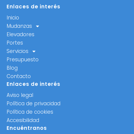
Enlaces de interés
Inicio
Mudanzas
Elevadores
Portes
Servicios
Presupuesto
Blog
Contacto
Enlaces de interés
Aviso legal
Política de privacidad
Política de cookies
Accesibilidad
Encuéntranos