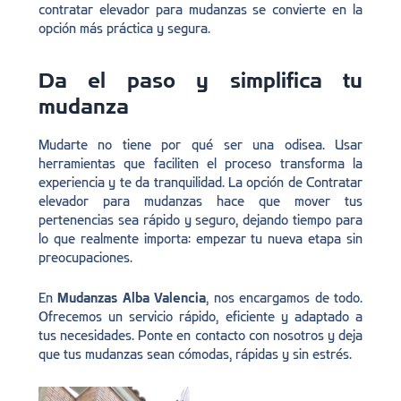
contratar elevador para mudanzas se convierte en la
opción más práctica y segura.
Da el paso y simplifica tu
mudanza
Mudarte no tiene por qué ser una odisea. Usar
herramientas que faciliten el proceso transforma la
experiencia y te da tranquilidad. La opción de Contratar
elevador para mudanzas hace que mover tus
pertenencias sea rápido y seguro, dejando tiempo para
lo que realmente importa: empezar tu nueva etapa sin
preocupaciones.
En
Mudanzas Alba Valencia
, nos encargamos de todo.
Ofrecemos un servicio rápido, eficiente y adaptado a
tus necesidades. Ponte en contacto con nosotros y deja
que tus mudanzas sean cómodas, rápidas y sin estrés.