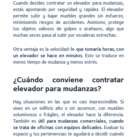
Cuando decides contratar un elevador para mudanzas,
estás apostando por seguridad y rapidez. El elevador
permite subir y bajar muebles grandes sin esfuerzo,
minimizando riesgos de accidentes. Asimismo, protege
tus objetos valiosos de golpes o arañazos, algo que
muchas veces pasa al subir por escaleras estrechas.
Otra ventaja es la velocidad:
lo que tomaría horas, con
un elevador se hace en minutos
. Esto se traduce en
menos tiempo de mudanza y menos estrés.
¿Cuándo conviene contratar
elevador para mudanzas?
Hay situaciones en las que es casi imprescindible. Si
vives en un edificio alto o sin ascensor, con muebles
voluminosos o frágiles, el elevador hace la diferencia.
También es
útil para mudanzas comerciales, cuando
se trata de oficinas con equipos delicados
. Evaluar tu
espacio y tus pertenencias te ayudará a decidir cuándo