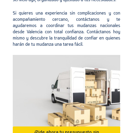
Si quieres una experiencia sin complicaciones y con
acompañamiento cercano, contáctanos y te
ayudaremos a coordinar tus mudanzas nacionales
desde Valencia con total confianza. Contáctanos hoy
mismo y descubre la tranquilidad de confiar en quienes
harán de tu mudanza una tarea fácil.
¡Pide ahora tu presupuesto sin