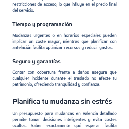
restricciones de acceso, lo que influye en el precio final
del servicio.
Tiempo y programación
Mudanzas urgentes o en horarios especiales pueden
implicar un coste mayor, mientras que planificar con
antelación facilita optimizar recursos y reducir gastos.
Seguro y garantías
Contar con cobertura frente a daños asegura que
cualquier incidente durante el traslado no afecte tu
patrimonio, ofreciendo tranquilidad y confianza.
Planifica tu mudanza sin estrés
Un presupuesto para mudanzas en Valencia detallado
permite tomar decisiones inteligentes y evita costes
ocultos. Saber exactamente qué esperar facilita