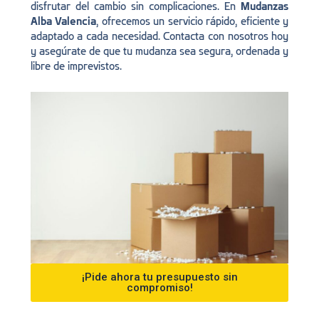
disfrutar del cambio sin complicaciones. En
Mudanzas
Alba Valencia
, ofrecemos un servicio rápido, eficiente y
adaptado a cada necesidad. Contacta con nosotros hoy
y asegúrate de que tu mudanza sea segura, ordenada y
libre de imprevistos.
¡Pide ahora tu presupuesto sin
compromiso!