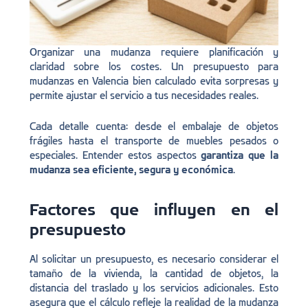
Organizar una mudanza requiere planificación y
claridad sobre los costes. Un presupuesto para
mudanzas en Valencia bien calculado evita sorpresas y
permite ajustar el servicio a tus necesidades reales.
Cada detalle cuenta: desde el embalaje de objetos
frágiles hasta el transporte de muebles pesados o
especiales. Entender estos aspectos
garantiza que la
mudanza sea eficiente, segura y económica
.
Factores que influyen en el
presupuesto
Al solicitar un presupuesto, es necesario considerar el
tamaño de la vivienda, la cantidad de objetos, la
distancia del traslado y los servicios adicionales. Esto
asegura que el cálculo refleje la realidad de la mudanza