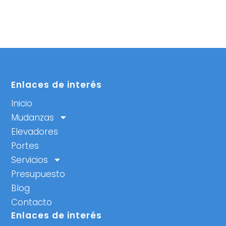
Enlaces de interés
Inicio
Mudanzas
Elevadores
Portes
Servicios
Presupuesto
Blog
Contacto
Enlaces de interés