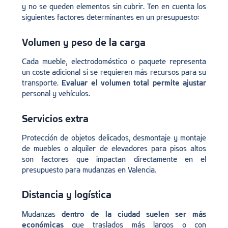
y no se queden elementos sin cubrir. Ten en cuenta los
siguientes factores determinantes en un presupuesto:
Volumen y peso de la carga
Cada mueble, electrodoméstico o paquete representa
un coste adicional si se requieren más recursos para su
transporte.
Evaluar el volumen total permite ajustar
personal y vehículos.
Servicios extra
Protección de objetos delicados, desmontaje y montaje
de muebles o alquiler de elevadores para pisos altos
son factores que impactan directamente en el
presupuesto para mudanzas en Valencia.
Distancia y logística
Mudanzas
dentro de la ciudad suelen ser más
económicas
que traslados más largos o con