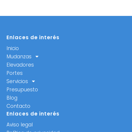
Enlaces de interés
Inicio
Mudanzas
Elevadores
Portes
Servicios
Presupuesto
Blog
Contacto
Enlaces de interés
Aviso legal