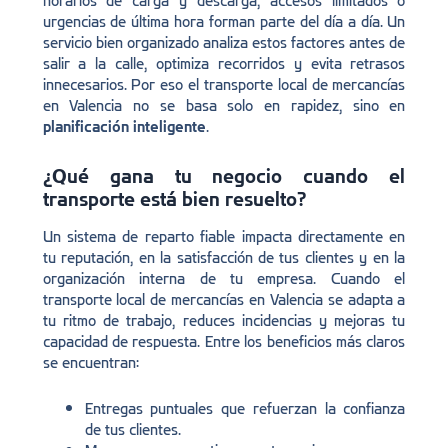
horarios de carga y descarga, accesos limitados o
urgencias de última hora forman parte del día a día. Un
servicio bien organizado analiza estos factores antes de
salir a la calle, optimiza recorridos y evita retrasos
innecesarios. Por eso el
transporte local de mercancías
en Valencia no se basa solo en rapidez, sino en
planificación inteligente
.
¿Qué gana tu negocio cuando el
transporte está bien resuelto?
Un sistema de reparto fiable impacta directamente en
tu reputación, en la satisfacción de tus clientes y en la
organización interna de tu empresa. Cuando el
transporte local de mercancías en Valencia se adapta a
tu ritmo de trabajo, reduces incidencias y mejoras tu
capacidad de respuesta. Entre los beneficios más claros
se encuentran:
Entregas puntuales que refuerzan la confianza
de tus clientes.