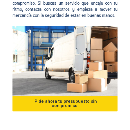
compromiso. Si buscas un servicio que encaje con tu
ritmo, contacta con nosotros y empieza a mover tu
mercancía con la seguridad de estar en buenas manos.
¡Pide ahora tu presupuesto sin
compromiso!