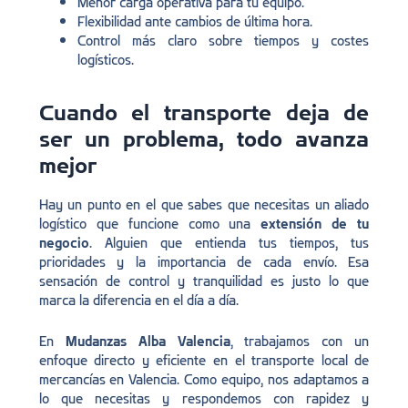
Menor carga operativa para tu equipo.
Flexibilidad ante cambios de última hora.
Control más claro sobre tiempos y costes
logísticos.
Cuando el transporte deja de
ser un problema, todo avanza
mejor
Hay un punto en el que sabes que necesitas un aliado
logístico que funcione como una
extensión de tu
negocio
. Alguien que entienda tus tiempos, tus
prioridades y la importancia de cada envío. Esa
sensación de control y tranquilidad es justo lo que
marca la diferencia en el día a día.
En
Mudanzas Alba Valencia
, trabajamos con un
enfoque directo y eficiente en el transporte local de
mercancías en Valencia. Como equipo, nos adaptamos a
lo que necesitas y respondemos con rapidez y