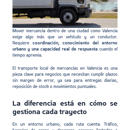
Mover mercancía dentro de una ciudad como Valencia
exige algo más que un vehículo y un conductor.
Requiere
coordinación, conocimiento del entorno
urbano y una capacidad real de respuesta
cuando el
tiempo apremia.
El transporte local de mercancías en Valencia es una
pieza clave para negocios que necesitan cumplir plazos
sin margen de error, ya sea para entregas diarias,
reposición de stock o movimientos puntuales.
La diferencia está en cómo se
gestiona cada trayecto
En un entorno urbano, cada ruta cuenta. Tráfico,